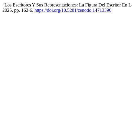
“Los Escritores Y Sus Representaciones: La Figura Del Escritor En 
2025, pp. 162-6,
https://doi.org/10.5281/zenodo.14713396
.