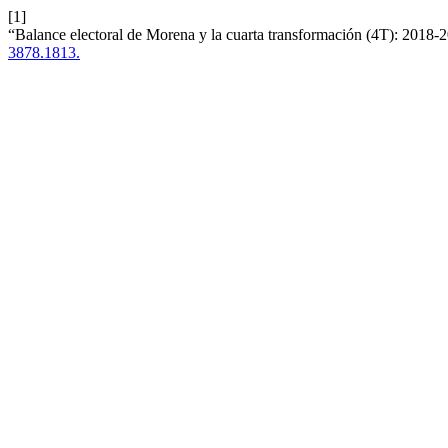
[1]
“Balance electoral de Morena y la cuarta transformación (4T): 2018-
3878.1813.