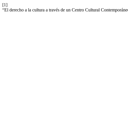
[1]
“El derecho a la cultura a través de un Centro Cultural Contemporán