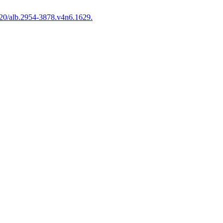
20/alb.2954-3878.v4n6.1629.