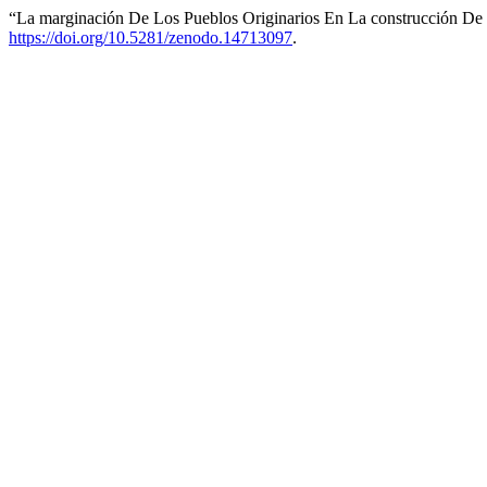
“La marginación De Los Pueblos Originarios En La construcción D
https://doi.org/10.5281/zenodo.14713097
.