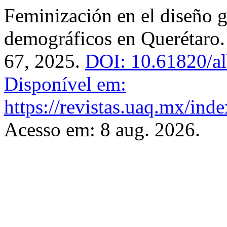
Feminización en el diseño gr
demográficos en Querétaro
67, 2025.
DOI: 10.61820/a
Disponível em:
https://revistas.uaq.mx/ind
Acesso em: 8 aug. 2026.