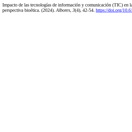
Impacto de las tecnologías de información y comunicación (TIC) en l
perspectiva bioética. (2024).
Albores
,
3
(4), 42-54.
https://doi.org/10.