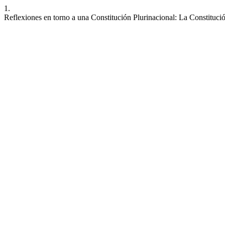
1.
Reflexiones en torno a una Constitución Plurinacional: La Constituci