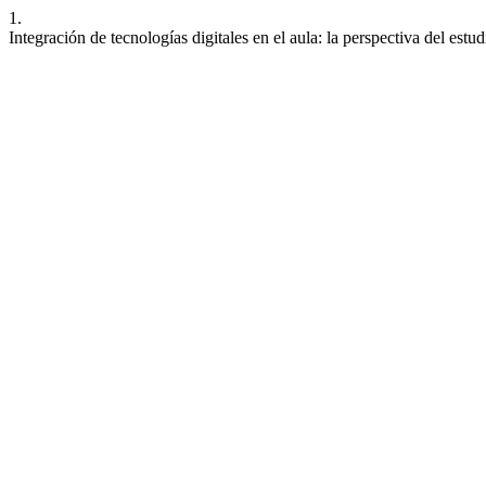
1.
Integración de tecnologías digitales en el aula: la perspectiva del estu