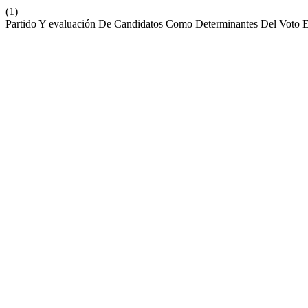
(1)
Partido Y evaluación De Candidatos Como Determinantes Del Voto E