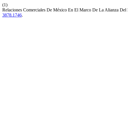
(1)
Relaciones Comerciales De México En El Marco De La Alianza Del 
3878.1746
.