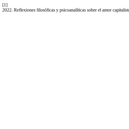
[1]
2022. Reflexiones filosóficas y psicoanalíticas sobre el amor capitalist