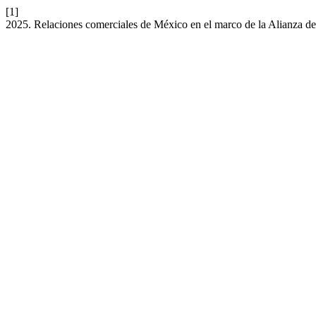
[1]
2025. Relaciones comerciales de México en el marco de la Alianza d